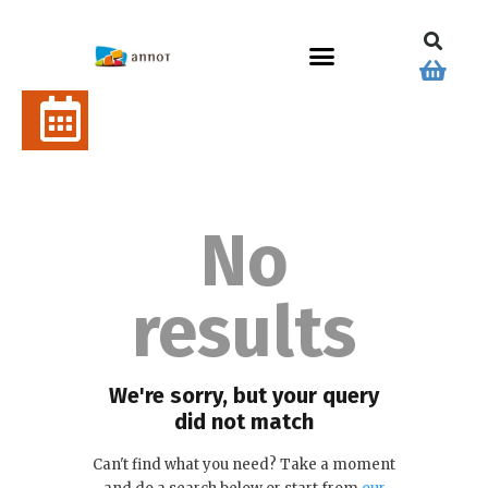
No
results
We're sorry, but your query
did not match
Can't find what you need? Take a moment