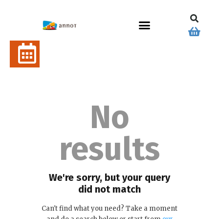
No
results
We're sorry, but your query
did not match
Can't find what you need? Take a moment