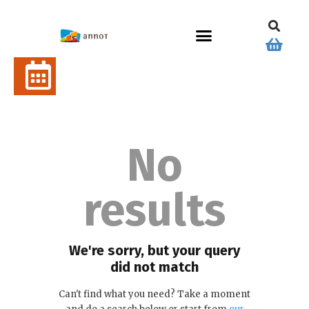
No
results
We're sorry, but your query
did not match
Can't find what you need? Take a moment