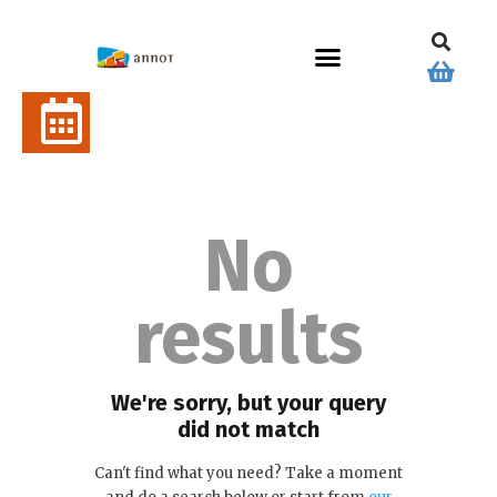
No
results
We're sorry, but your query
did not match
Can't find what you need? Take a moment