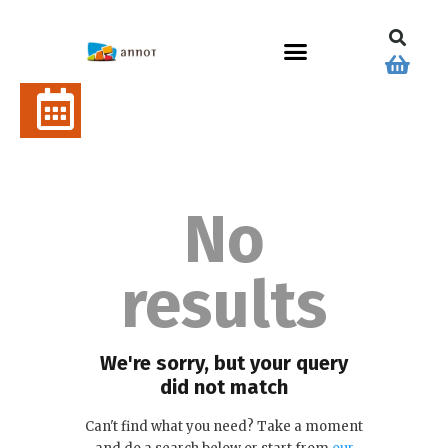
No
results
We're sorry, but your query
did not match
Can't find what you need? Take a moment