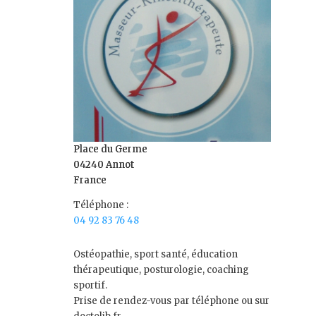
Place du Germe
04240 Annot
France
Téléphone :
04 92 83 76 48
Ostéopathie, sport santé, éducation
thérapeutique, posturologie, coaching
sportif.
Prise de rendez-vous par téléphone ou sur