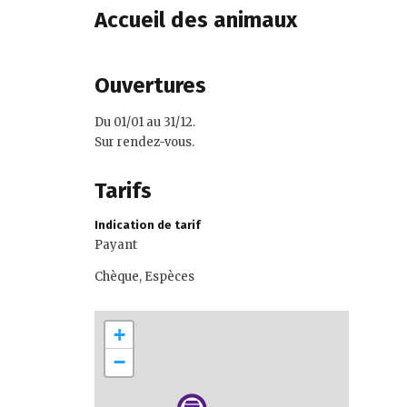
Accueil des animaux
Ouvertures
Du 01/01 au 31/12.
Sur rendez-vous.
Tarifs
Indication de tarif
Payant
Chèque, Espèces
+
−