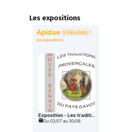
Les expositions