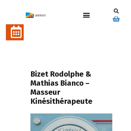
Bizet Rodolphe &
Mathias Bianco –
Masseur
Kinésithérapeute