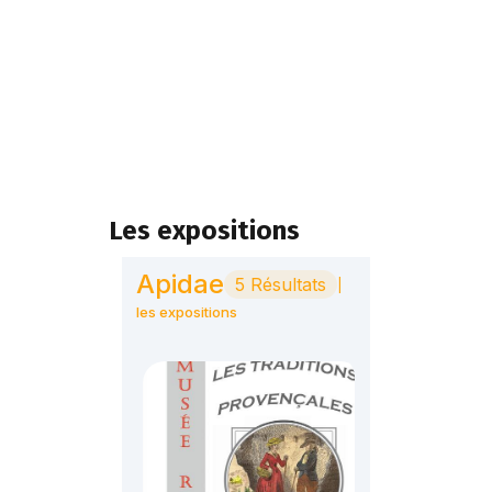
Les expositions