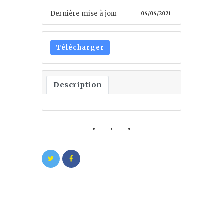
Dernière mise à jour
04/04/2021
Télécharger
Description