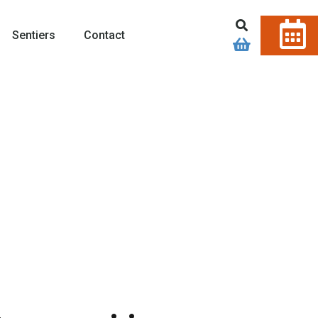
Sentiers
Contact