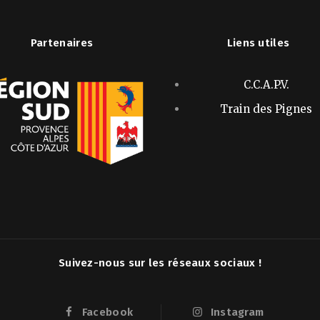
Partenaires
Liens utiles
C.C.A.P.V.
Train des Pignes
Suivez-nous sur les réseaux sociaux !
Facebook
Instagram