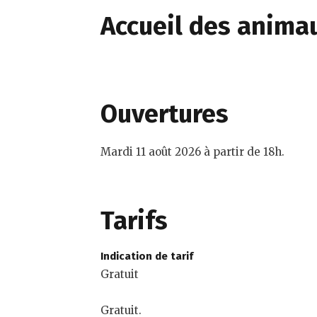
Accueil des anima
Ouvertures
Mardi 11 août 2026 à partir de 18h.
Tarifs
Indication de tarif
Gratuit
Gratuit.