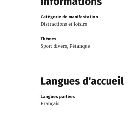
Informations
Catégorie de manifestation
Distractions et loisirs
Thèmes
Sport divers, Pétanque
Langues d'accueil
Langues parlées
Français