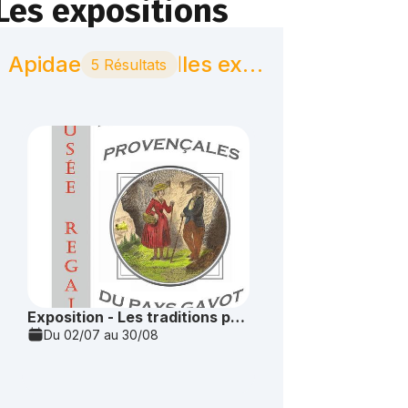
Les expositions