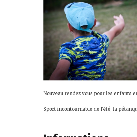
Nouveau rendez vous pour les enfants en
Sport incontournable de l'été, la pétanqu