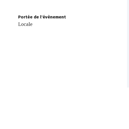
Portée de l'évènement
Locale