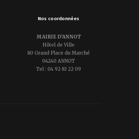
Nos coordonnées
MAIRIE D’ANNOT
Hôtel de Ville
80 Grand Place du Marché
04240 ANNOT
Tel : 04 92 83 22 09