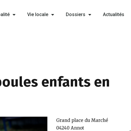
alité
Vie locale
Dossiers
Actualités
oules enfants en
Grand place du Marché
04240 Annot