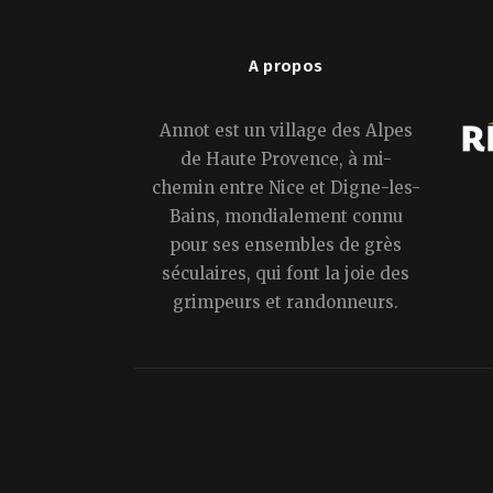
A propos
Annot est un village des Alpes
de Haute Provence, à mi-
chemin entre Nice et Digne-les-
Bains, mondialement connu
pour ses ensembles de grès
séculaires, qui font la joie des
grimpeurs et randonneurs.