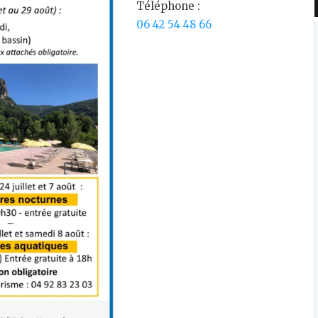
Téléphone :
06 42 54 48 66