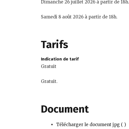
Dimanche 26 juillet 2026 à partir de 18h
Samedi 8 août 2026 à partir de 18h.
Tarifs
Indication de tarif
Gratuit
Gratuit.
Document
Télécharger le document jpg ( )