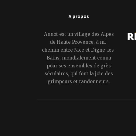
A propos
Annot est un village des Alpes
de Haute Provence, à mi-
chemin entre Nice et Digne-les-
Bains, mondialement connu
pour ses ensembles de grès
séculaires, qui font la joie des
grimpeurs et randonneurs.