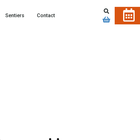
Sentiers
Contact