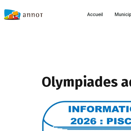
Accueil
Municip
Olympiades a