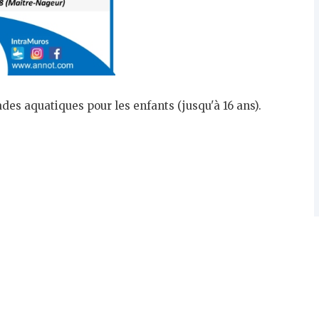
es aquatiques pour les enfants (jusqu'à 16 ans).