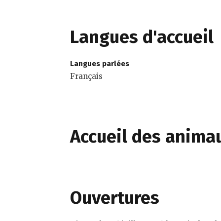
Langues d'accueil
Langues parlées
Français
Accueil des anima
Ouvertures