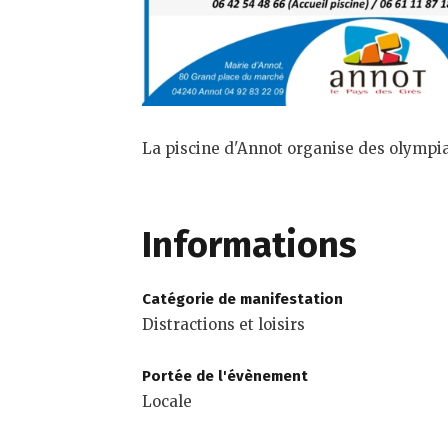
La piscine d'Annot organise des olympiad
Informations
Catégorie de manifestation
Distractions et loisirs
Portée de l'évènement
Locale