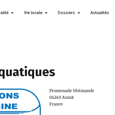
alité
Vie locale
Dossiers
Actualités
quatiques
Promenade Vérimande
04240 Annot
France