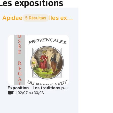
Les expositions