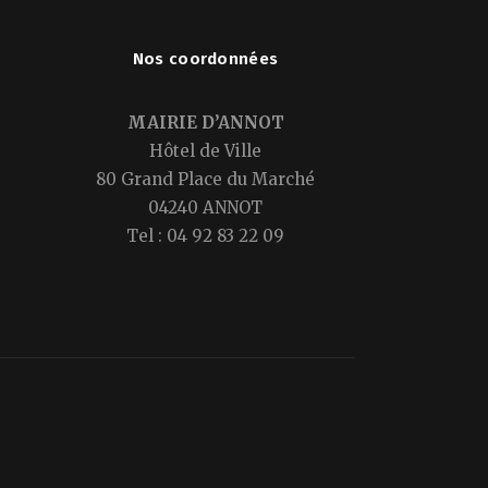
Nos coordonnées
MAIRIE D’ANNOT
Hôtel de Ville
80 Grand Place du Marché
04240 ANNOT
Tel : 04 92 83 22 09