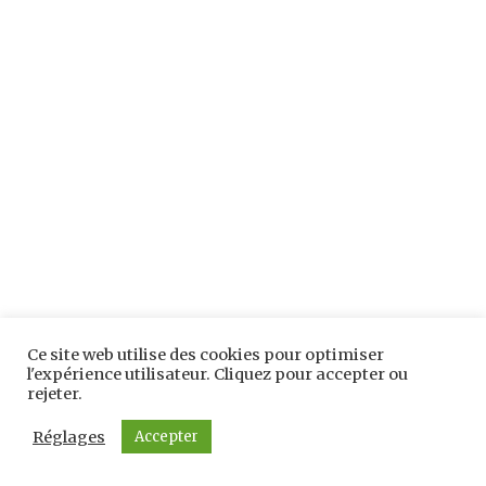
Ce site web utilise des cookies pour optimiser
l'expérience utilisateur. Cliquez pour accepter ou
rejeter.
Réglages
Accepter